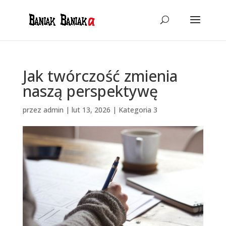
Jak twórczość zmienia
naszą perspektywę
przez
admin
|
lut 13, 2026
|
Kategoria 3